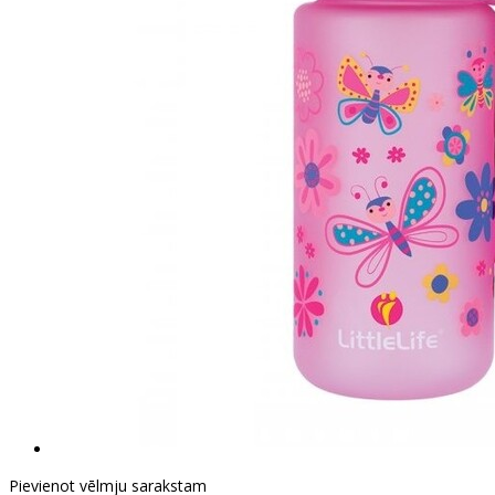
Pievienot vēlmju sarakstam