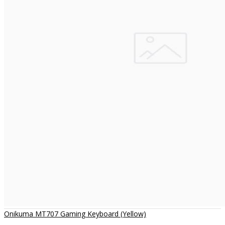
Onikuma MT707 Gaming Keyboard (Yellow)
..