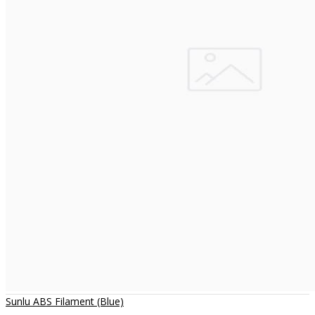
Sunlu ABS Filament (Blue)
..