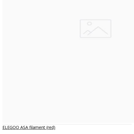
ELEGOO ASA filament (red)
..