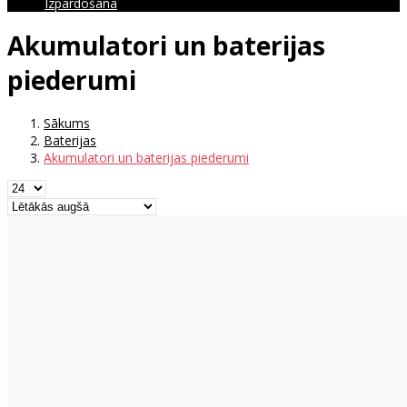
Izpārdošana
Akumulatori un baterijas
piederumi
Sākums
Baterijas
Akumulatori un baterijas piederumi