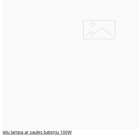
Ielu lampa ar saules bateriju 100W
..