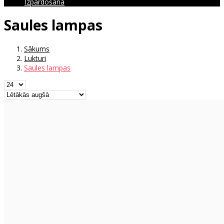
Izpārdošana
Saules lampas
Sākums
Lukturi
Saules lampas