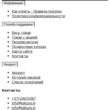
Информация
Как купить - Правила покупки
Политика конфиденциальности
Служба поддержки
Весь товар
Товар с акцией
Производители
Подарочные купоны
Карта сайта
Контакты
Аккаунт
Аккаунт
История заказов
Список пожеланий
Контакты
+37129633387
info@lukturis.lv
info@lukturis.lv