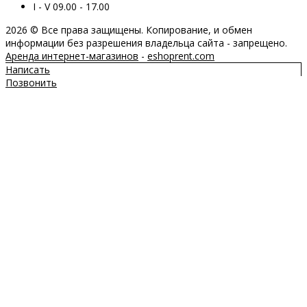
I - V 09.00 - 17.00
2026 © Все права защищены. Копирование, и обмен
информации без разрешения владельца сайта - запрещено.
Аренда интернет-магазинов
-
eshoprent.com
Написать
Позвонить