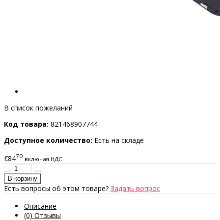
В список пожеланий
Код товара:
821468907744
Доступное количество:
Есть на складе
70
€84
включая НДС
Есть вопросы об этом товаре?
Задать вопрос
Описание
(0) Отзывы