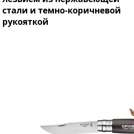
стали и темно-коричневой
рукояткой