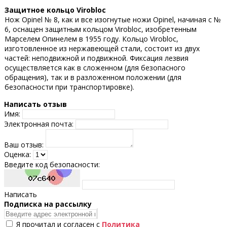
Защитное кольцо Virobloc
Нож Opinel № 8, как и все изогнутые ножи Opinel, начиная с №
6, оснащен защитным кольцом Virobloc, изобретенным
Марселем Опинелем в 1955 году. Кольцо Virobloc,
изготовленное из нержавеющей стали, состоит из двух
частей: неподвижной и подвижной. Фиксация лезвия
осуществляется как в сложенном (для безопасного
обращения), так и в разложенном положении (для
безопасности при транспортировке).
Написать отзыв
Имя:
Электронная почта:
Ваш отзыв:
Оценка:
Введите код безопасности:
Написать
Подпискa на рассылку
Я прочитал и согласен с
Политика