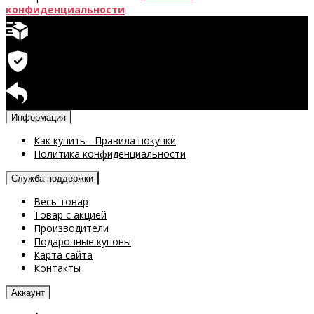
конфиденциальности
Быстрая доставка
Гарантия на продукцию
Возврат доступен
Информация
Как купить - Правила покупки
Политика конфиденциальности
Служба поддержки
Весь товар
Товар с акцией
Производители
Подарочные купоны
Карта сайта
Контакты
Аккаунт