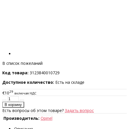
В список пожеланий
Код товара:
3123840010729
Доступное количество:
Есть на складе
29
€10
включая НДС
Есть вопросы об этом товаре?
Задать вопрос
Производитель:
Opinel
Описание