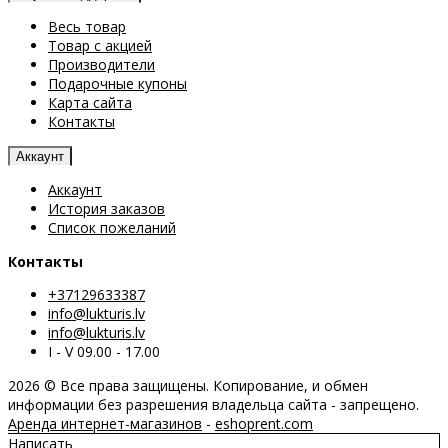
Весь товар
Товар с акцией
Производители
Подарочные купоны
Карта сайта
Контакты
Аккаунт
Аккаунт
История заказов
Список пожеланий
Контакты
+37129633387
info@lukturis.lv
info@lukturis.lv
I - V 09.00 - 17.00
2026 © Все права защищены. Копирование, и обмен
информации без разрешения владельца сайта - запрещено.
Аренда интернет-магазинов
-
eshoprent.com
Написать