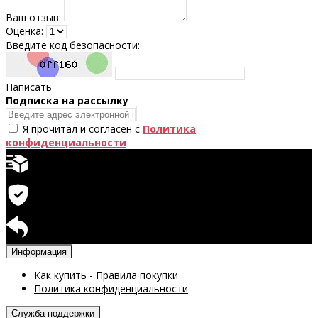
Ваш отзыв:
Оценка:
Введите код безопасности:
Написать
Подпискa на рассылку
Я прочитал и согласен с
Политика
конфиденциальности
Быстрая доставка
Гарантия на продукцию
Возврат доступен
Информация
Как купить - Правила покупки
Политика конфиденциальности
Служба поддержки