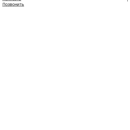
Позвонить