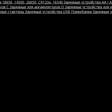
 18650, 14500, 26650, CR123a, 16340
Зарядные устройства AA / 
ров C
Зарядные для аккумуляторов D
Зарядные устройства для 
ные стартеры
Зарядные устройства USB
Повербанки
Зарядные 