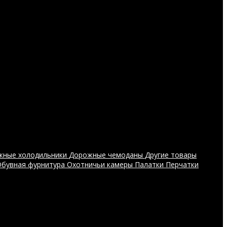
жные холодильники
Дорожные чемоданы
Другие товары
Обувная фурнитура
Охотничьи камеры
Палатки
Перчатки