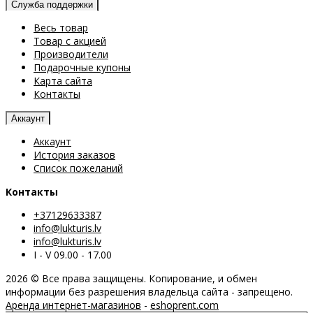
Служба поддержки
Весь товар
Товар с акцией
Производители
Подарочные купоны
Карта сайта
Контакты
Аккаунт
Аккаунт
История заказов
Список пожеланий
Контакты
+37129633387
info@lukturis.lv
info@lukturis.lv
I - V 09.00 - 17.00
2026 © Все права защищены. Копирование, и обмен
информации без разрешения владельца сайта - запрещено.
Аренда интернет-магазинов
-
eshoprent.com