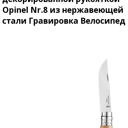
Opinel Nr.8 из нержавеющей
стали Гравировка Велосипед