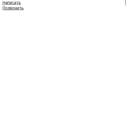
Написать
Позвонить