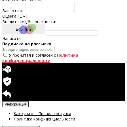
Ваш отзыв:
Оценка:
Введите код безопасности:
Написать
Подпискa на рассылку
Я прочитал и согласен с
Политика
конфиденциальности
Быстрая доставка
Гарантия на продукцию
Возврат доступен
Информация
Как купить - Правила покупки
Политика конфиденциальности