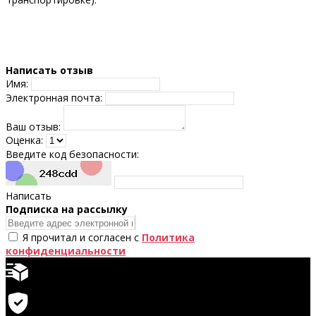
Написать отзыв
Имя:
Электронная почта:
Ваш отзыв:
Оценка:
Введите код безопасности:
Написать
Подпискa на рассылку
Я прочитал и согласен с
Политика
конфиденциальности
Быстрая доставка
Гарантия на продукцию