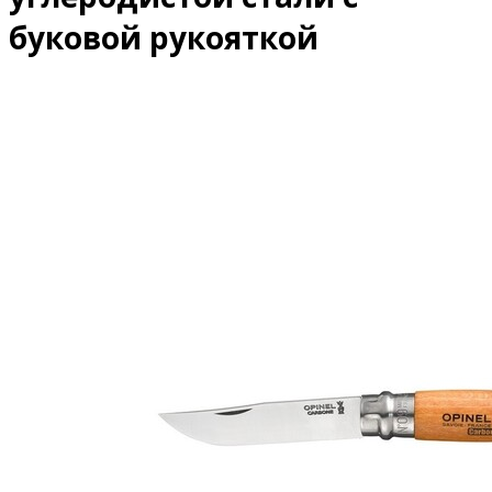
буковой рукояткой