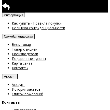
Возврат доступен
Информация
Как купить - Правила покупки
Политика конфиденциальности
Служба поддержки
Весь товар
Товар с акцией
Производители
Подарочные купоны
Карта сайта
Контакты
Аккаунт
Аккаунт
История заказов
Список пожеланий
Контакты