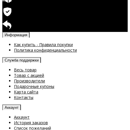
Быстрая доставка
Гарантия на продукцию
Возврат доступен
Информация
Как купить - Правила покупки
Политика конфиденциальности
Служба поддержки
Весь товар
Товар с акцией
Производители
Подарочные купоны
Карта сайта
Контакты
Аккаунт
Аккаунт
История заказов
Список пожеланий