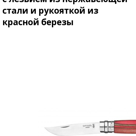
стали и рукояткой из
красной березы