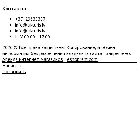
Контакты
+37129633387
info@lukturis.lv
info@lukturis.lv
I - V 09.00 - 17.00
2026 © Все права защищены. Копирование, и обмен
информации без разрешения владельца сайта - запрещено.
Аренда интернет-магазинов
-
eshoprent.com
Написать
Позвонить