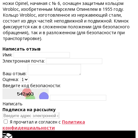
ножи Opinel, начиная с № 6, оснащен защитным кольцом
Virobloc, изобретенным Марселем Опинелем в 1955 году.
Кольцо Virobloc, изготовленное из нержавеющей стали,
состоит из двух частей: неподвижной и подвижной. Клинок
фиксируется как в сложенном положении (для безопасного
обращения), так и в разложенном (для безопасности при
транспортировке).
Написать отзыв
Имя:
Электронная почта:
Ваш отзыв:
Оценка:
Введите код безопасности:
Написать
Подпискa на рассылку
Я прочитал и согласен с
Политика
конфиденциальности