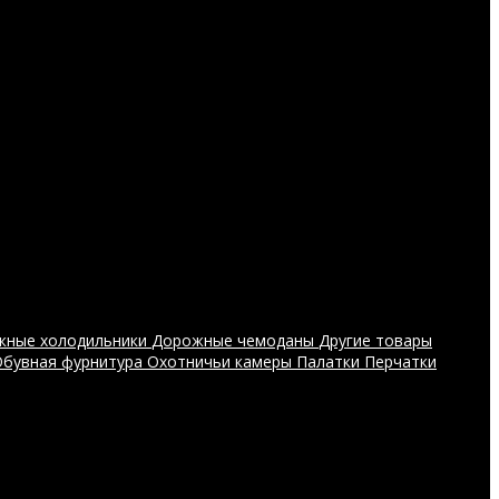
жные холодильники
Дорожные чемоданы
Другие товары
Обувная фурнитура
Охотничьи камеры
Палатки
Перчатки