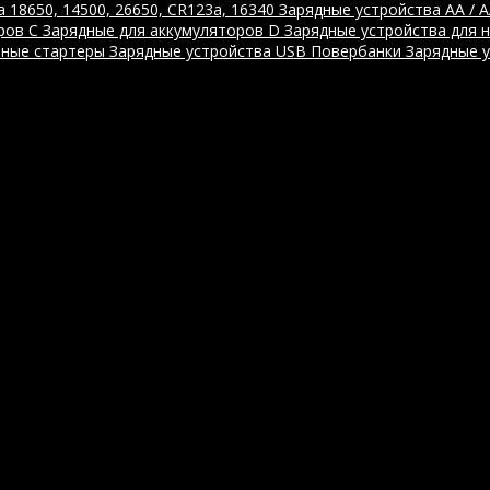
 18650, 14500, 26650, CR123a, 16340
Зарядные устройства AA / 
ров C
Зарядные для аккумуляторов D
Зарядные устройства для 
ные стартеры
Зарядные устройства USB
Повербанки
Зарядные 