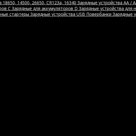
 18650, 14500, 26650, CR123a, 16340
Зарядные устройства AA / 
ров C
Зарядные для аккумуляторов D
Зарядные устройства для 
ные стартеры
Зарядные устройства USB
Повербанки
Зарядные 