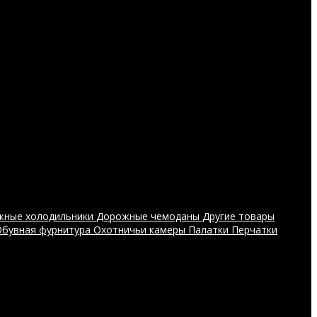
жные холодильники
Дорожные чемоданы
Другие товары
Обувная фурнитура
Охотничьи камеры
Палатки
Перчатки