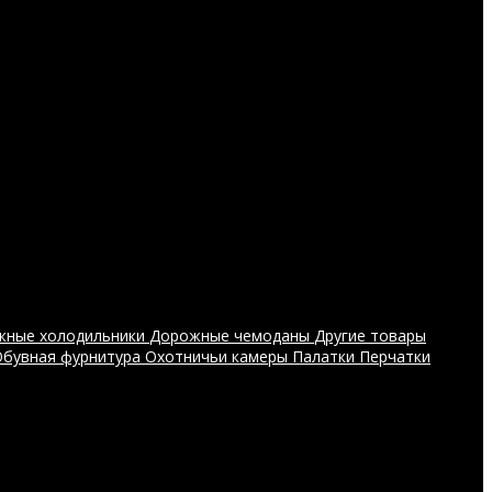
жные холодильники
Дорожные чемоданы
Другие товары
Обувная фурнитура
Охотничьи камеры
Палатки
Перчатки