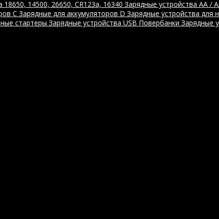
 18650, 14500, 26650, CR123a, 16340
Зарядные устройства AA / 
ров C
Зарядные для аккумуляторов D
Зарядные устройства для 
ные стартеры
Зарядные устройства USB
Повербанки
Зарядные 