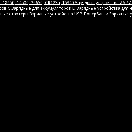
 18650, 14500, 26650, CR123a, 16340
Зарядные устройства AA / 
ров C
Зарядные для аккумуляторов D
Зарядные устройства для 
ные стартеры
Зарядные устройства USB
Повербанки
Зарядные 