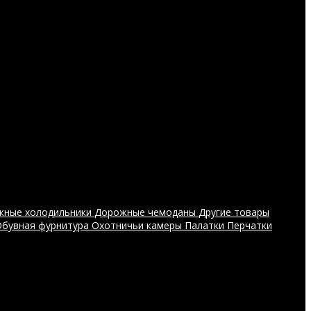
жные холодильники
Дорожные чемоданы
Другие товары
Обувная фурнитура
Охотничьи камеры
Палатки
Перчатки