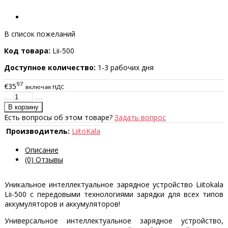
В список пожеланий
Код товара:
Lii-500
Доступное количество:
1-3 рабочих дня
97
€35
включая НДС
Есть вопросы об этом товаре?
Задать вопрос
Производитель:
LiitoKala
Описание
(0) Отзывы
Уникальное интеллектуальное зарядное устройство Liitokala
Lii-500 с передовыми технологиями зарядки для всех типов
аккумуляторов и аккумуляторов!
Универсальное интеллектуальное зарядное устройство,