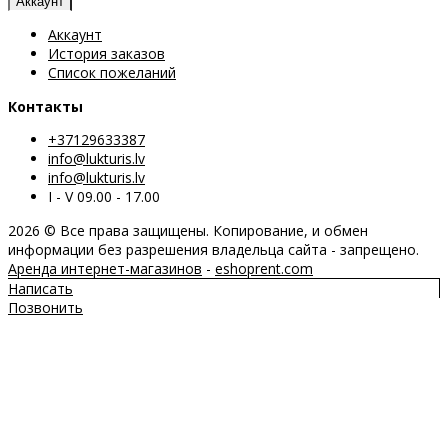
Аккаунт
Аккаунт
История заказов
Список пожеланий
Контакты
+37129633387
info@lukturis.lv
info@lukturis.lv
I - V 09.00 - 17.00
2026 © Все права защищены. Копирование, и обмен
информации без разрешения владельца сайта - запрещено.
Аренда интернет-магазинов
-
eshoprent.com
Написать
Позвонить