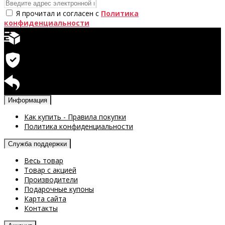
Я прочитал и согласен с
Политика
конфиденциальности
Быстрая доставка
Гарантия на продукцию
Возврат доступен
Информация
Как купить - Правила покупки
Политика конфиденциальности
Служба поддержки
Весь товар
Товар с акцией
Производители
Подарочные купоны
Карта сайта
Контакты